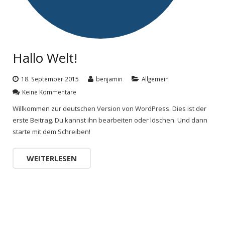
Hallo Welt!
18. September 2015
benjamin
Allgemein
Keine Kommentare
Willkommen zur deutschen Version von WordPress. Dies ist der
erste Beitrag. Du kannst ihn bearbeiten oder löschen. Und dann
starte mit dem Schreiben!
WEITERLESEN