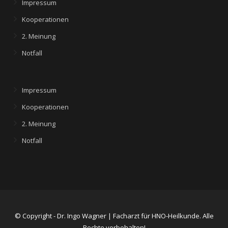
Impressum
Kooperationen
2. Meinung
Notfall
Impressum
Kooperationen
2. Meinung
Notfall
© Copyright - Dr. Ingo Wagner | Facharzt für HNO-Heilkunde. Alle
Rechte vorbehalten!