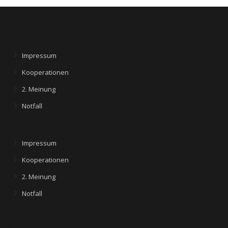
Impressum
Kooperationen
2. Meinung
Notfall
Impressum
Kooperationen
2. Meinung
Notfall